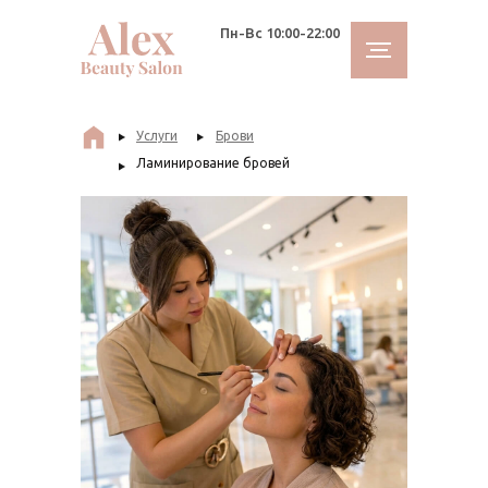
Главная
Пн-Вс 10:00-22:00
Услуги
Брови
Ламинирование бровей