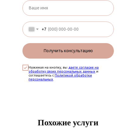
+7
Получить консультацию
Нажимая на кнопку, вы
даете согласие на
обработку своих персональных данных
и
соглашаетесь с
Политикой обработки
персональных
.
Похожие услуги