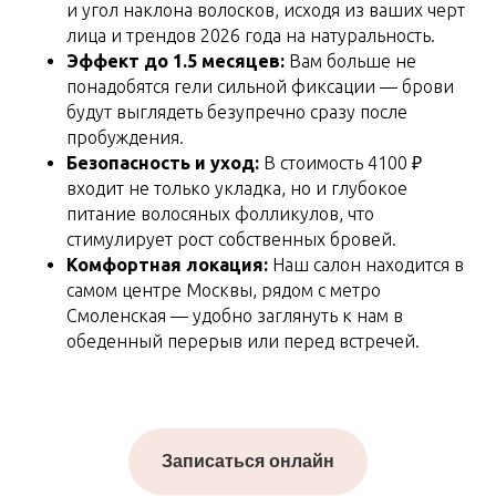
и угол наклона волосков, исходя из ваших черт
лица и трендов 2026 года на натуральность.
Эффект до 1.5 месяцев:
Вам больше не
понадобятся гели сильной фиксации — брови
будут выглядеть безупречно сразу после
пробуждения.
Безопасность и уход:
В стоимость 4100 ₽
входит не только укладка, но и глубокое
питание волосяных фолликулов, что
стимулирует рост собственных бровей.
Комфортная локация:
Наш салон находится в
самом центре Москвы, рядом с метро
Смоленская — удобно заглянуть к нам в
обеденный перерыв или перед встречей.
Записаться онлайн