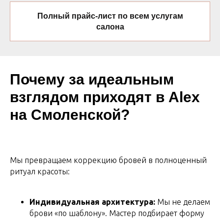
Полный прайс-лист по всем услугам
салона
Почему за идеальным
взглядом приходят в Alex
на Смоленской?
Мы превращаем коррекцию бровей в полноценный
ритуал красоты:
Индивидуальная архитектура:
Мы не делаем
брови «по шаблону». Мастер подбирает форму