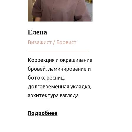
Елена
Визажист / Бровист
Коррекция и окрашивание
бровей, ламинирование и
ботокс ресниц,
долговременная укладка,
архитектура взгляда
Подробнее