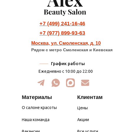
+7 (499) 241-16-46
+7 (977) 899-93-63
Москва, ул. Смоленская, д. 10
Рядом с метро Смоленская и Киевская
График работы
Ежедневно с 10:00 до 22:00
Материалы
Клиентам
О салоне красоты
Цены
Наша команда
Акции
Вакансии
Все услуги