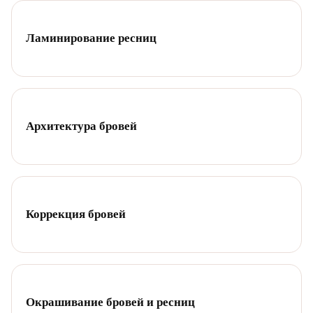
Ламинирование ресниц
Архитектура бровей
Коррекция бровей
Окрашивание бровей и ресниц