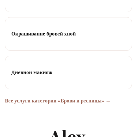
Окрашивание бровей хной
Дневной макияж
Все услуги категории «Брови и ресницы» →