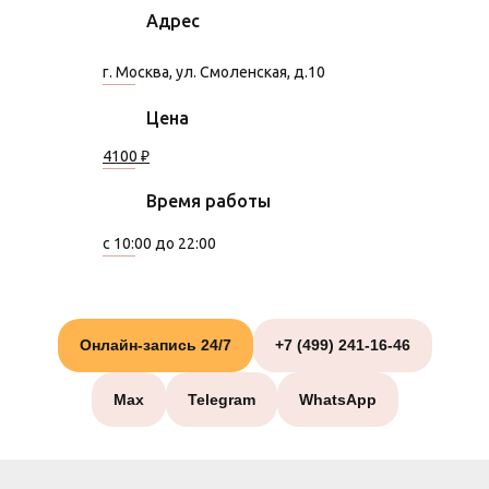
Адрес
г. Москва, ул. Смоленская, д.10
Цена
4100 ₽
Время работы
с 10:00 до 22:00
Онлайн-запись 24/7
+7 (499) 241-16-46
Max
Telegram
WhatsApp