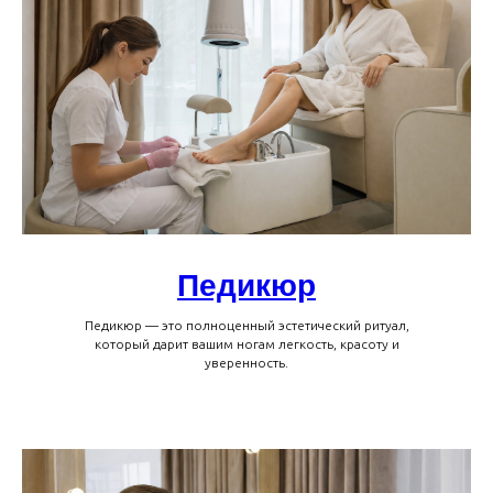
Педикюр
Педикюр — это полноценный эстетический ритуал,
который дарит вашим ногам легкость, красоту и
уверенность.