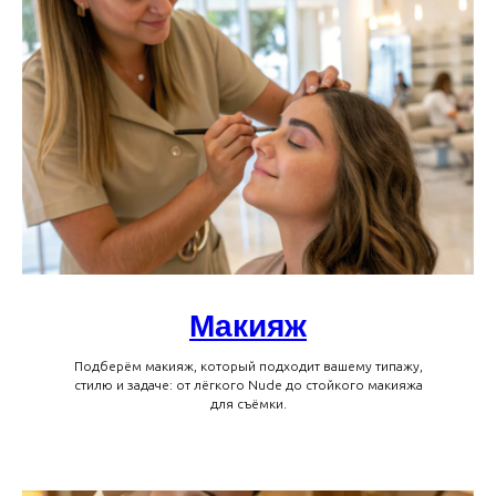
Макияж
Подберём макияж, который подходит вашему типажу,
стилю и задаче: от лёгкого Nude до стойкого макияжа
для съёмки.