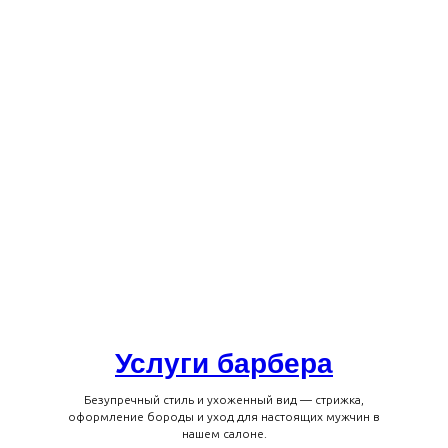
Услуги барбера
Безупречный стиль и ухоженный вид — стрижка,
оформление бороды и уход для настоящих мужчин в
нашем салоне.