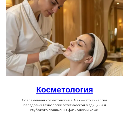
Косметология
Современная косметология в Alex — это синергия
передовых технологий эстетической медицины и
глубокого понимания физиологии кожи.