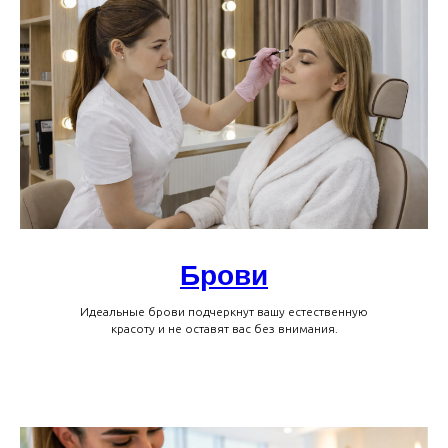
Брови
Идеальные брови подчеркнут вашу естественную
красоту и не оставят вас без внимания.