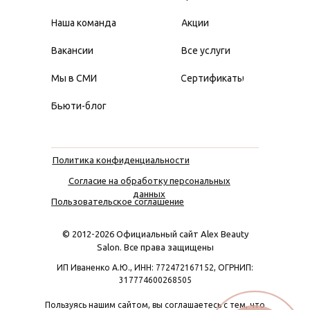
Наша команда
Акции
Вакансии
Все услуги
Мы в СМИ
Сертификаты
Бьюти-блог
Политика конфиденциальности
Согласие на обработку персональных
данных
Пользовательское соглашение
© 2012-2026 Официальный сайт Alex Beauty
Salon. Все права защищены
ИП Иваненко А.Ю., ИНН: 772472167152, ОГРНИП:
317774600268505
Пользуясь нашим сайтом, вы соглашаетесь с тем, что