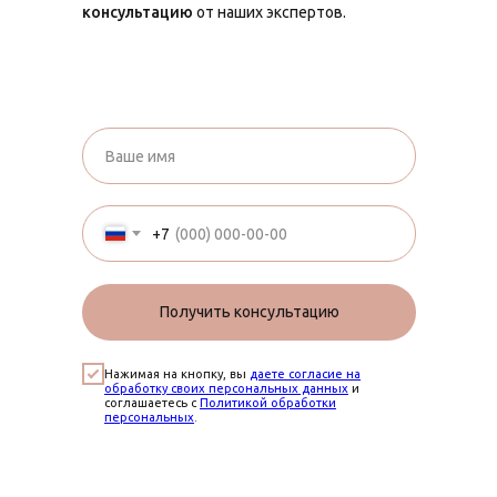
консультацию
от наших экспертов.
+7
Получить консультацию
Нажимая на кнопку, вы
даете согласие на
обработку своих персональных данных
и
соглашаетесь с
Политикой обработки
персональных
.