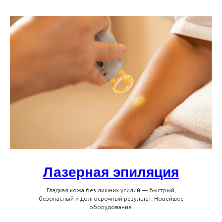
Лазерная эпиляция
Гладкая кожа без лишних усилий — быстрый,
безопасный и долгосрочный результат. Новейшее
оборудование.