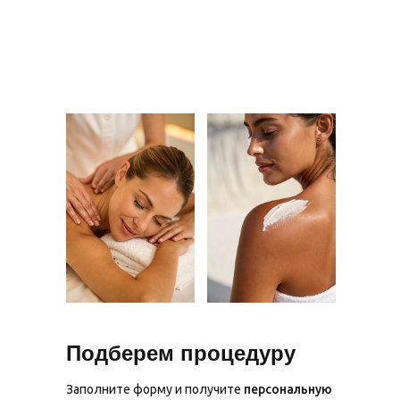
Подберем процедуру
Заполните форму и получите
персональную