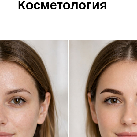
Косметология