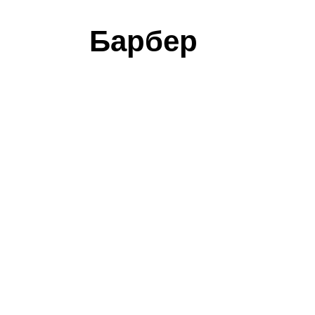
Барбер