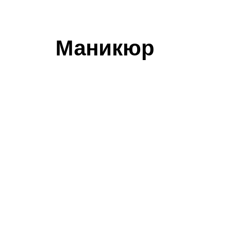
Маникюр