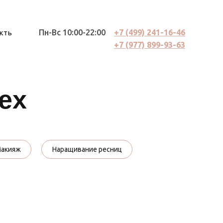
Пн-Вс 10:00-22:00
+7 (499) 241-16-46
кты
+7 (977) 899-93-63
ex
Макияж
Наращивание ресниц