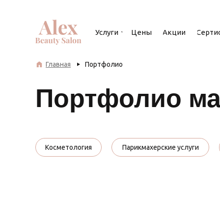
Услуги
Цены
Акции
Серти
Главная
Портфолио
Портфолио ма
Косметология
Парикмахерские услуги