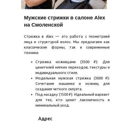
Мужские стрижки в салоне Alex
на Смоленской
Стрижка в Alex — это работа с геометрией
лица и структурой волос. Мы предлагаем как
классические формы, так и современные
техники.
Стрижка ножницами (3500 ₽): Для
ценителей мягких переходов, текстуры и
индивидуального стиля.
Модельная мужская стрижка (3000 ₽):
Сочетание машинки и ножниц для
создания четкого силуэта.
Под насадку (1500 ₽): Идеальный вариант
для тех, кто ценит лаконичность и
минимальный уход.
Адрес