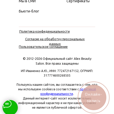
Мы в СМИ
Сертификаты
Бьюти-блог
Политика конфиденциальности
Согласие на обработку персональных
данных
Пользовательское соглашение
© 2012-2026 Официальный сайт Alex Beauty
Salon. Все права защищены
ИП Иваненко А.Ю., ИНН: 772472167152, ОГРНИП:
317774600268505
Пользуясь нашим сайтом, вы соглашаетесь с тем, что
мы используем cookies в соответствии с
политикой
конфиденциальности
.
Онлайн-
Данный интернет-сайт носит исключительно
запись
информационный характер и ни при каких условиях
не является публичной офертой.