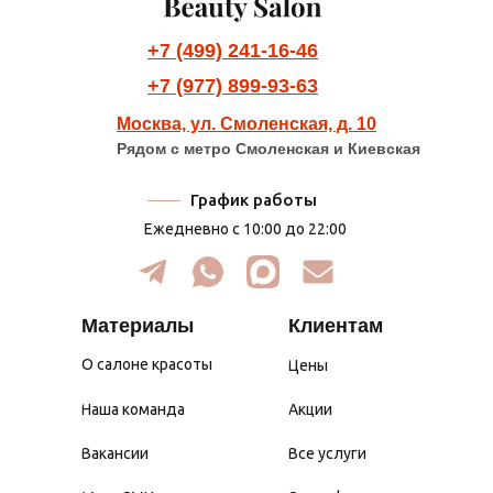
+7 (499) 241-16-46
+7 (977) 899-93-63
Москва, ул. Смоленская, д. 10
Рядом с метро Смоленская и Киевская
График работы
Ежедневно с 10:00 до 22:00
Материалы
Клиентам
О салоне красоты
Цены
Наша команда
Акции
Вакансии
Все услуги