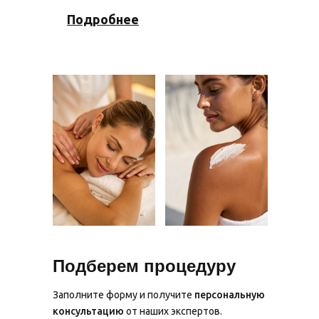
Подробнее
Подберем процедуру
Заполните форму и получите
персональную
консультацию
от наших экспертов.