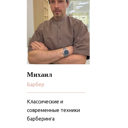
Михаил
Барбер
Классические и
современные техники
барберинга