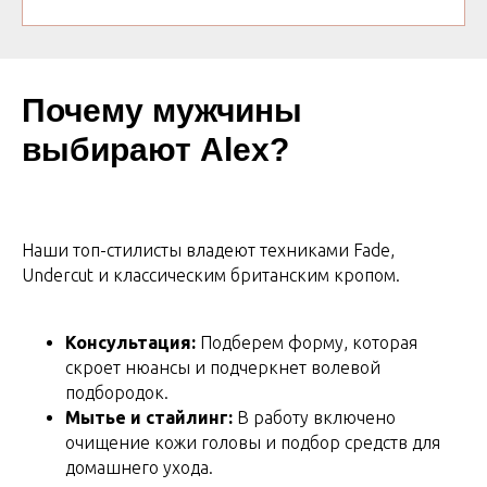
Почему мужчины
выбирают Alex?
Наши топ-стилисты владеют техниками Fade,
Undercut и классическим британским кропом.
Консультация:
Подберем форму, которая
скроет нюансы и подчеркнет волевой
подбородок.
Мытье и стайлинг:
В работу включено
очищение кожи головы и подбор средств для
домашнего ухода.