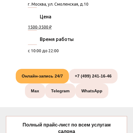
г. Москва, ул. Смоленская, д.10
Цена
1500-3500 ₽
Время работы
с 10:00 до 22:00
Онлайн-запись 24/7
+7 (499) 241-16-46
Max
Telegram
WhatsApp
Полный прайс-лист по всем услугам
салона