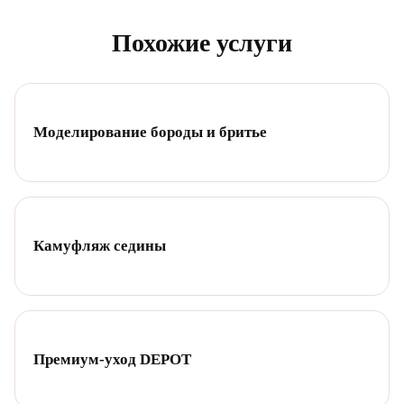
Похожие услуги
Моделирование бороды и бритье
Камуфляж седины
Премиум-уход DEPOT