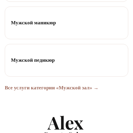
Мужской маникюр
Мужской педикюр
Все услуги категории «Мужской зал» →