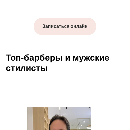
Записаться онлайн
Топ-барберы и мужские
стилисты