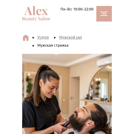
Главная
Пн-Вс 10:00-22:00
Услуги
Мужской зал
Мужская стрижка