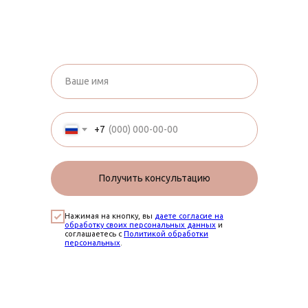
+7
Получить консультацию
Нажимая на кнопку, вы
даете согласие на
обработку своих персональных данных
и
соглашаетесь с
Политикой обработки
персональных
.